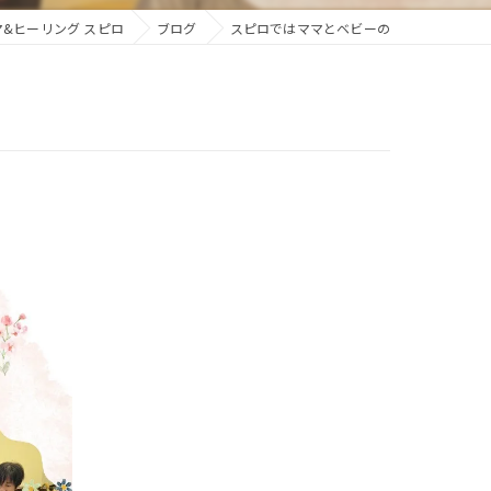
&ヒーリング スピロ
ブログ
スピロではママとベビーの