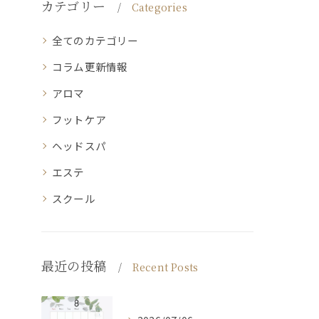
カテゴリー
Categories
全てのカテゴリー
コラム更新情報
アロマ
フットケア
ヘッドスパ
エステ
スクール
最近の投稿
Recent Posts