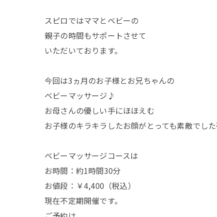
スピロではママとベビーの
親子の時間もサポートさせて
いただいております。
今回は3ヵ月のお子様とお兄ちゃんの
ベビーマッサージ♪
お母さんの優しい手にほほえむ
お子様のキラキラしたお顔がとっても素敵でした
ベビーマッサージコースは
お時間：約1時間30分
お値段：￥4,400（税込）
現在不定期開催です。
ご予約は