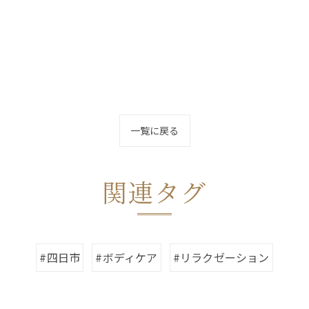
一覧に戻る
関連タグ
#四日市
#ボディケア
#リラクゼーション