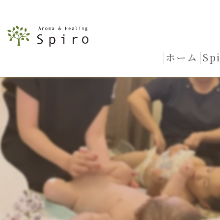
ホーム
Sp