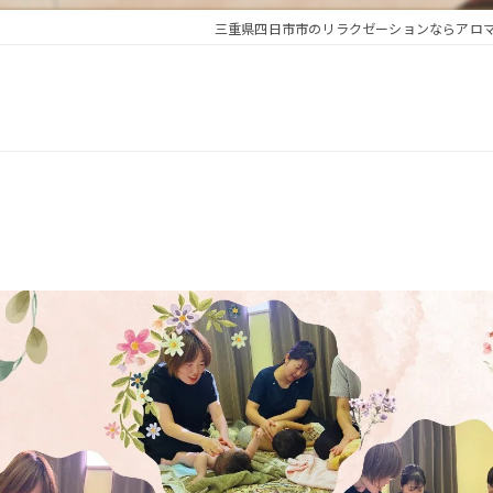
三重県四日市市のリラクゼーションならアロマ