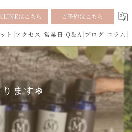
式LINEはこちら
ご予約はこちら
ット
アクセス
営業日
Q＆A
ブログ
コラム
まります❄