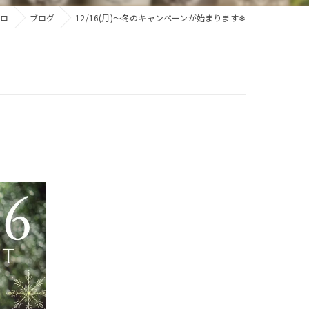
ピロ
ブログ
12/16(月)～冬のキャンペーンが始まります❄