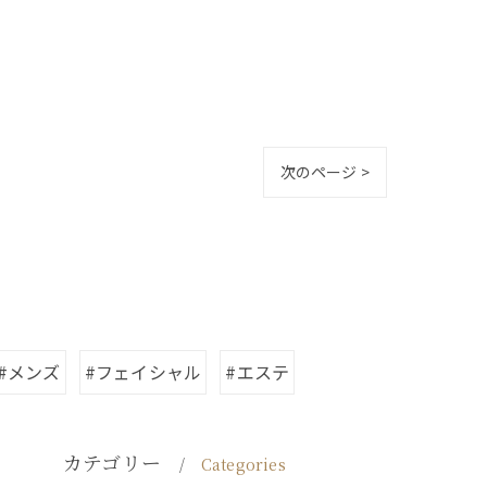
次のページ >
#メンズ
#フェイシャル
#エステ
カテゴリー
Categories