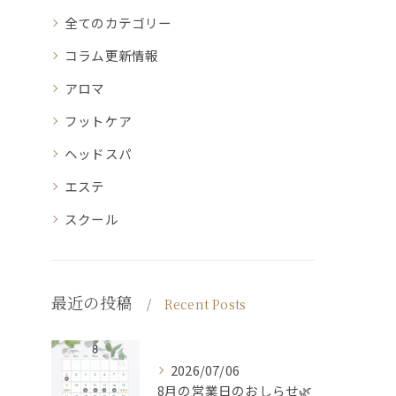
全てのカテゴリー
コラム更新情報
アロマ
フットケア
ヘッドスパ
エステ
スクール
最近の投稿
Recent Posts
2026/07/06
8月の営業日のおしらせ🌿