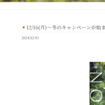
12/16(月)～冬のキャンペーンが始
2024/12/02