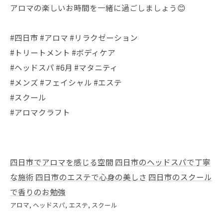
アロマの楽しいお時間を一緒に過ごしましょう😊
#四日市 #アロマ #リラクゼーション
#トリートメント #ボディケア
#ヘッドスパ #6月 #マタニティ
#メンズ #フェイシャル #エステ
#スクール
#アロマクラフト
四日市でアロマを感じる空間
四日市のヘッドスパで丁寧
な施術
四日市のエステで心身の美しさ
四日市のスクール
で香りのお勉強
アロマ
ヘッドスパ
エステ
スクール