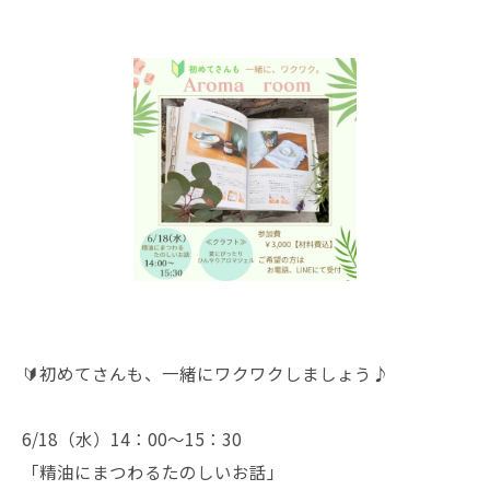
🔰初めてさんも、一緒にワクワクしましょう♪
6/18（水）14：00～15：30
「精油にまつわるたのしいお話」