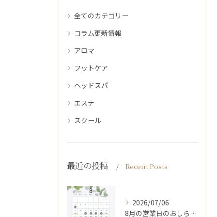
全てのカテゴリー
コラム更新情報
アロマ
フットケア
ヘッドスパ
エステ
スクール
最近の投稿
Recent Posts
2026/07/06
8月の営業日のおしらせ🌿