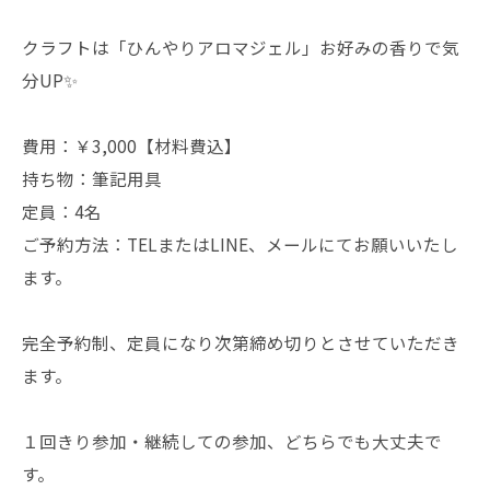
クラフトは「ひんやりアロマジェル」お好みの香りで気
分UP✨
費用：￥3,000【材料費込】
持ち物：筆記用具
定員：4名
ご予約方法：TELまたはLINE、メールにてお願いいたし
ます。
完全予約制、定員になり次第締め切りとさせていただき
ます。
１回きり参加・継続しての参加、どちらでも大丈夫で
す。