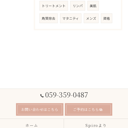
トリートメント
リンパ
美肌
角質除去
マタニティ
メンズ
資格
059-359-0487
お問い合わせはこちら
ご予約はこちら
ホーム
Spiroより