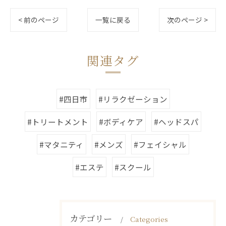
< 前のページ
一覧に戻る
次のページ >
関連タグ
#四日市
#リラクゼーション
#トリートメント
#ボディケア
#ヘッドスパ
#マタニティ
#メンズ
#フェイシャル
#エステ
#スクール
カテゴリー
Categories