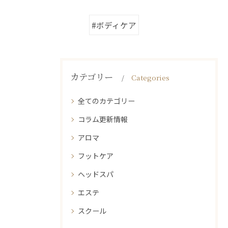
#ボディケア
カテゴリー
Categories
全てのカテゴリー
コラム更新情報
アロマ
フットケア
ヘッドスパ
エステ
スクール