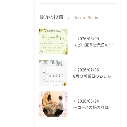
最近の投稿
Recent Posts
2026/08/09
スピロ夏季営業日のお知らせです🌻
2026/07/06
8月の営業日のおしらせ🌿
2026/06/24
～コースの始まりは足湯から～