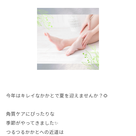
今年はキレイなかかとで夏を迎えませんか？🌻
角質ケアにぴったりな
季節がやってきました✨
つるつるかかとへの近道は