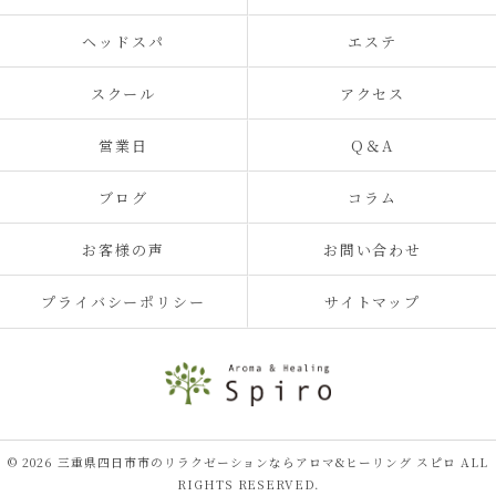
ヘッドスパ
エステ
スクール
アクセス
営業日
Q＆A
ブログ
コラム
お客様の声
お問い合わせ
プライバシーポリシー
サイトマップ
© 2026 三重県四日市市のリラクゼーションならアロマ&ヒーリング スピロ ALL
RIGHTS RESERVED.