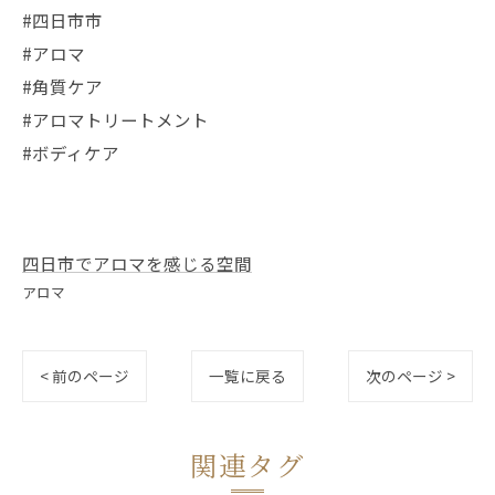
#四日市市
#アロマ
#角質ケア
#アロマトリートメント
#ボディケア
四日市でアロマを感じる空間
アロマ
< 前のページ
一覧に戻る
次のページ >
関連タグ