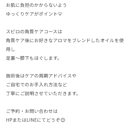
お肌に負担のかからないよう
ゆっくりケアがポイント💡
スピロの角質ケアコースは
角質ケア後にお好きなアロマをブレンドしたオイルを使
用し
足裏～膝下もほぐします。
施術後はケアの周期アドバイスや
ご自宅でのお手入れ方法など
丁寧にご説明させていただきます。
ご予約・お問い合わせは
HPまたはLINEにてどうぞ😊